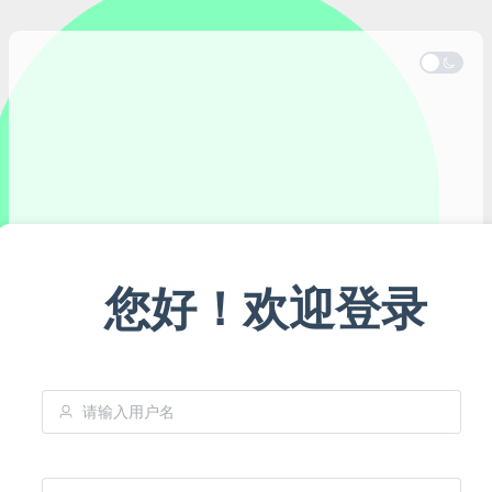
您好！欢迎登录