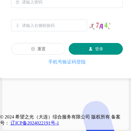
重置
登录
手机号验证码登陆
© 2024 希望之光（大连）综合服务有限公司 版权所有 备案
号：
辽ICP备2024022191号-1